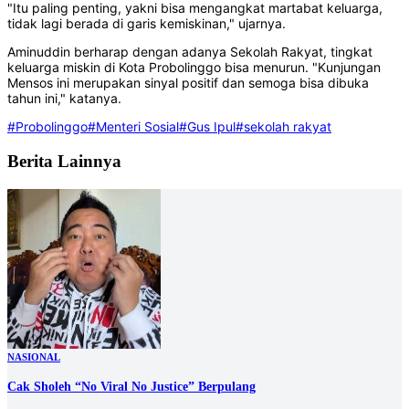
"Itu paling penting, yakni bisa mengangkat martabat keluarga,
tidak lagi berada di garis kemiskinan," ujarnya.
Aminuddin berharap dengan adanya Sekolah Rakyat, tingkat
keluarga miskin di Kota Probolinggo bisa menurun. "Kunjungan
Mensos ini merupakan sinyal positif dan semoga bisa dibuka
tahun ini," katanya.
#Probolinggo
#Menteri Sosial
#Gus Ipul
#sekolah rakyat
Berita Lainnya
NASIONAL
Cak Sholeh “No Viral No Justice” Berpulang