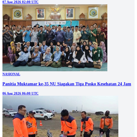
07 Aug 2026 02:00 UTC
NASIONAL
Panitia Muktamar ke-35 NU Siagakan Tiga Posko Kesehatan 24 Jam
06 Aug 2026 06:00 UTC