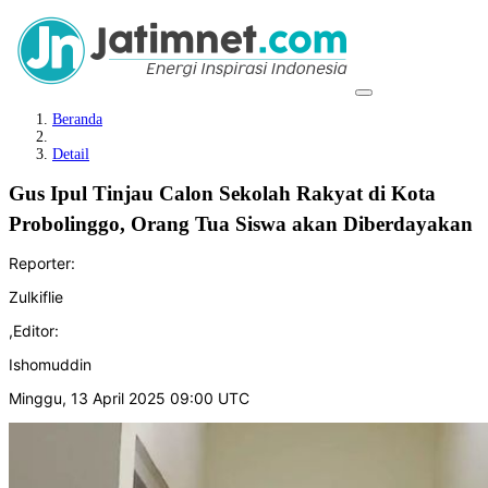
Beranda
Detail
Gus Ipul Tinjau Calon Sekolah Rakyat di Kota
Probolinggo, Orang Tua Siswa akan Diberdayakan
Reporter:
Zulkiflie
,
Editor:
Ishomuddin
Minggu, 13 April 2025 09:00 UTC