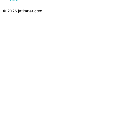
© 2026 jatimnet.com