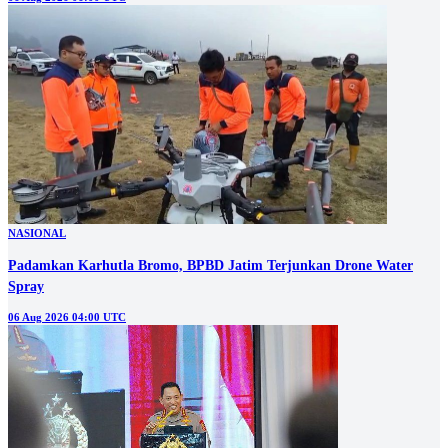
NASIONAL
Padamkan Karhutla Bromo, BPBD Jatim Terjunkan Drone Water
Spray
06 Aug 2026 04:00 UTC