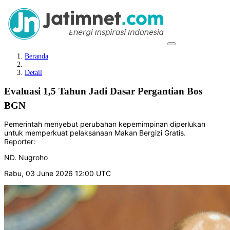
Beranda
Detail
Evaluasi 1,5 Tahun Jadi Dasar Pergantian Bos
BGN
Pemerintah menyebut perubahan kepemimpinan diperlukan
untuk memperkuat pelaksanaan Makan Bergizi Gratis.
Reporter:
ND. Nugroho
Rabu, 03 June 2026 12:00 UTC