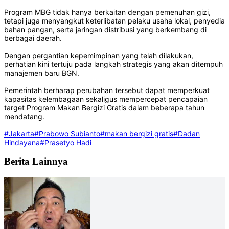
Program MBG tidak hanya berkaitan dengan pemenuhan gizi,
tetapi juga menyangkut keterlibatan pelaku usaha lokal, penyedia
bahan pangan, serta jaringan distribusi yang berkembang di
berbagai daerah.
Dengan pergantian kepemimpinan yang telah dilakukan,
perhatian kini tertuju pada langkah strategis yang akan ditempuh
manajemen baru BGN.
Pemerintah berharap perubahan tersebut dapat memperkuat
kapasitas kelembagaan sekaligus mempercepat pencapaian
target Program Makan Bergizi Gratis dalam beberapa tahun
mendatang.
#Jakarta
#Prabowo Subianto
#makan bergizi gratis
#Dadan
Hindayana
#Prasetyo Hadi
Berita Lainnya