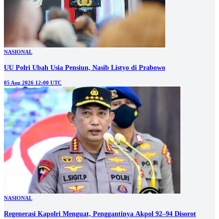
NASIONAL
UU Polri Ubah Usia Pensiun, Nasib Listyo di Prabowo
05 Aug 2026 12:00 UTC
NASIONAL
Regenerasi Kapolri Menguat, Penggantinya Akpol 92–94 Disorot