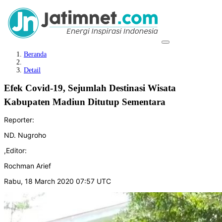
Beranda
Detail
Efek Covid-19, Sejumlah Destinasi Wisata
Kabupaten Madiun Ditutup Sementara
Reporter:
ND. Nugroho
,
Editor:
Rochman Arief
Rabu, 18 March 2020 07:57 UTC