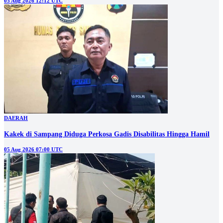
05 Aug 2026 12:12 UTC
DAERAH
Kakek di Sampang Diduga Perkosa Gadis Disabilitas Hingga Hamil
05 Aug 2026 07:00 UTC