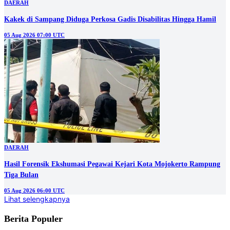
DAERAH
Kakek di Sampang Diduga Perkosa Gadis Disabilitas Hingga Hamil
05 Aug 2026 07:00 UTC
DAERAH
Hasil Forensik Ekshumasi Pegawai Kejari Kota Mojokerto Rampung
Tiga Bulan
05 Aug 2026 06:00 UTC
Lihat selengkapnya
Berita Populer