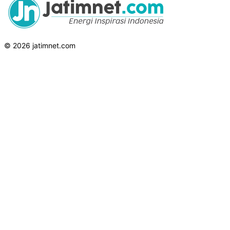
© 2026 jatimnet.com