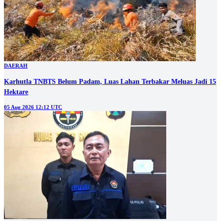
DAERAH
Karhutla TNBTS Belum Padam, Luas Lahan Terbakar Meluas Jadi 15
Hektare
05 Aug 2026 12:12 UTC