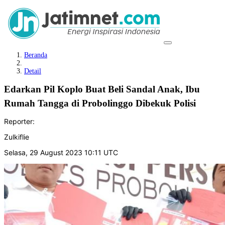
Beranda
Detail
Edarkan Pil Koplo Buat Beli Sandal Anak, Ibu
Rumah Tangga di Probolinggo Dibekuk Polisi
Reporter:
Zulkiflie
Selasa, 29 August 2023 10:11 UTC