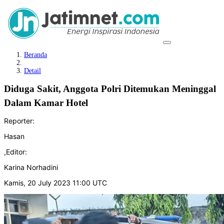
Beranda
Detail
Diduga Sakit, Anggota Polri Ditemukan Meninggal
Dalam Kamar Hotel
Reporter:
Hasan
,
Editor:
Karina Norhadini
Kamis, 20 July 2023 11:00 UTC