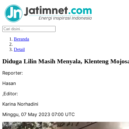
Beranda
Detail
Diduga Lilin Masih Menyala, Klenteng Mojos
Reporter:
Hasan
,
Editor:
Karina Norhadini
Minggu, 07 May 2023 07:00 UTC