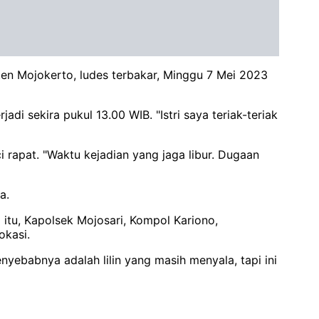
en Mojokerto, ludes terbakar, Minggu 7 Mei 2023
i sekira pukul 13.00 WIB. "Istri saya teriak-teriak
rapat. "Waktu kejadian yang jaga libur. Dugaan
a.
itu, Kapolsek Mojosari, Kompol Kariono,
okasi.
yebabnya adalah lilin yang masih menyala, tapi ini