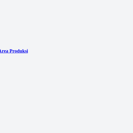
Area Produksi