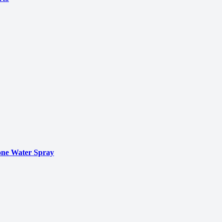
ne Water Spray