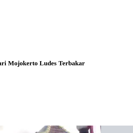
ari Mojokerto Ludes Terbakar