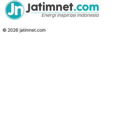
© 2026 jatimnet.com