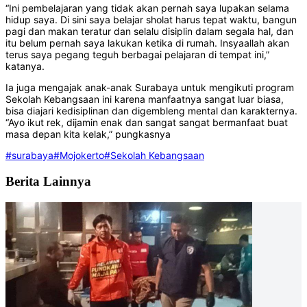
“Ini pembelajaran yang tidak akan pernah saya lupakan selama
hidup saya. Di sini saya belajar sholat harus tepat waktu, bangun
pagi dan makan teratur dan selalu disiplin dalam segala hal, dan
itu belum pernah saya lakukan ketika di rumah. Insyaallah akan
terus saya pegang teguh berbagai pelajaran di tempat ini,”
katanya.
Ia juga mengajak anak-anak Surabaya untuk mengikuti program
Sekolah Kebangsaan ini karena manfaatnya sangat luar biasa,
bisa diajari kedisiplinan dan digembleng mental dan karakternya.
“Ayo ikut rek, dijamin enak dan sangat sangat bermanfaat buat
masa depan kita kelak,” pungkasnya
#surabaya
#Mojokerto
#Sekolah Kebangsaan
Berita Lainnya