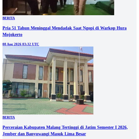
BERITA
Pria 51 Tahun Meninggal Mendadak Saat Ngopi di Warkop Hura
Mojokerto
08 Aug 2026 03:32 UTC
BERITA
Perceraian Kabupaten Malang Tertinggi di Jatim Semester I 2026,
Jember dan Banyuwangi Masuk Lima Besar