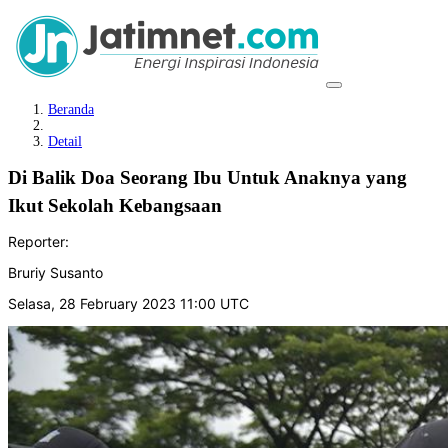
Beranda
Detail
Di Balik Doa Seorang Ibu Untuk Anaknya yang
Ikut Sekolah Kebangsaan
Reporter:
Bruriy Susanto
Selasa, 28 February 2023 11:00 UTC