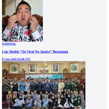
NASIONAL
Cak Sholeh “No Viral No Justice” Berpulang
07 Aug 2026 02:00 UTC