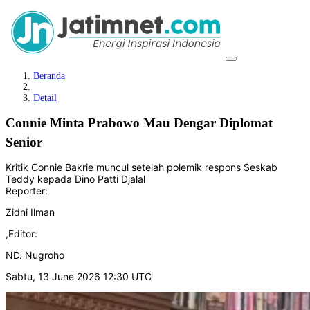
Beranda
Detail
Connie Minta Prabowo Mau Dengar Diplomat
Senior
Kritik Connie Bakrie muncul setelah polemik respons Seskab
Teddy kepada Dino Patti Djalal
Reporter:
Zidni Ilman
,
Editor:
ND. Nugroho
Sabtu, 13 June 2026 12:30 UTC