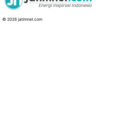
© 2026 jatimnet.com