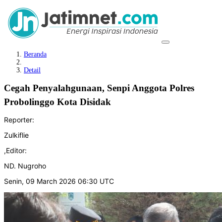
Beranda
Detail
Cegah Penyalahgunaan, Senpi Anggota Polres
Probolinggo Kota Disidak
Reporter:
Zulkiflie
,
Editor:
ND. Nugroho
Senin, 09 March 2026 06:30 UTC