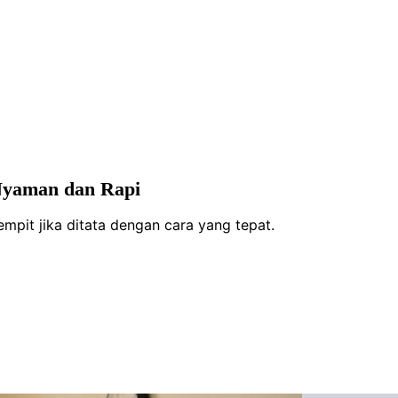
Nyaman dan Rapi
mpit jika ditata dengan cara yang tepat.