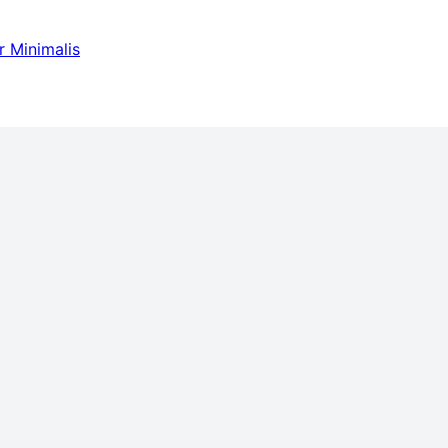
r Minimalis