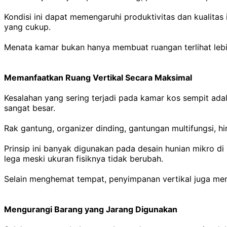
Kondisi ini dapat memengaruhi produktivitas dan kualitas 
yang cukup.
Menata kamar bukan hanya membuat ruangan terlihat lebih
Memanfaatkan Ruang Vertikal Secara Maksimal
Kesalahan yang sering terjadi pada kamar kos sempit adal
sangat besar.
Rak gantung, organizer dinding, gantungan multifungsi
Prinsip ini banyak digunakan pada desain hunian mikro d
lega meski ukuran fisiknya tidak berubah.
Selain menghemat tempat, penyimpanan vertikal juga m
Mengurangi Barang yang Jarang Digunakan