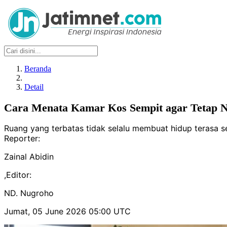
Beranda
Detail
Cara Menata Kamar Kos Sempit agar Tetap 
Ruang yang terbatas tidak selalu membuat hidup terasa se
Reporter:
Zainal Abidin
,
Editor:
ND. Nugroho
Jumat, 05 June 2026 05:00 UTC