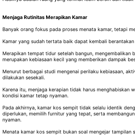
Menjaga Rutinitas Merapikan Kamar
Banyak orang fokus pada proses menata kamar, tetapi me
Kamar yang sudah tertata baik dapat kembali berantakan
Merapikan tempat tidur setelah bangun, mengembalikan b
merupakan kebiasaan kecil yang memberikan dampak bes
Menurut berbagai studi mengenai perilaku kebiasaan, akti
dilakukan sesekali.
Karena itu, menjaga kerapian tidak harus menghabiskan w
kondisi kamar tetap nyaman.
Pada akhirnya, kamar kos sempit tidak selalu identik de
diperlukan, memilih furnitur yang tepat, serta membangu
nyaman.
Menata kamar kos sempit bukan soal mengejar tampilan se