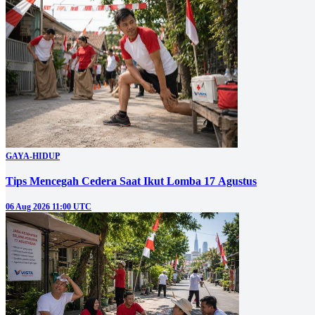
GAYA-HIDUP
Tips Mencegah Cedera Saat Ikut Lomba 17 Agustus
06 Aug 2026 11:00 UTC