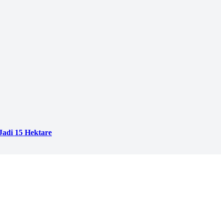
adi 15 Hektare