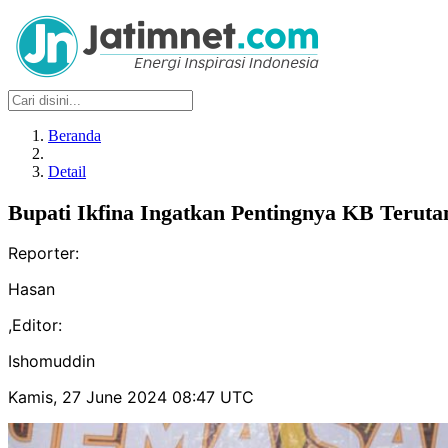
Beranda
Detail
Bupati Ikfina Ingatkan Pentingnya KB Teruta
Reporter:
Hasan
,
Editor:
Ishomuddin
Kamis, 27 June 2024 08:47 UTC