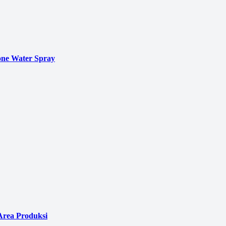
ne Water Spray
Area Produksi