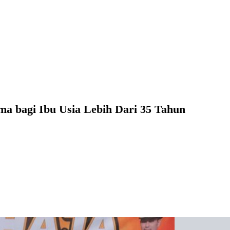
ma bagi Ibu Usia Lebih Dari 35 Tahun