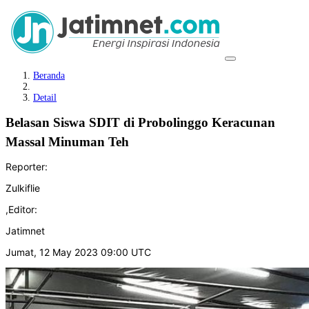
Beranda
Detail
Belasan Siswa SDIT di Probolinggo Keracunan
Massal Minuman Teh
Reporter:
Zulkiflie
,
Editor:
Jatimnet
Jumat, 12 May 2023 09:00 UTC