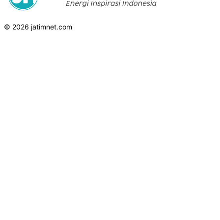
© 2026 jatimnet.com