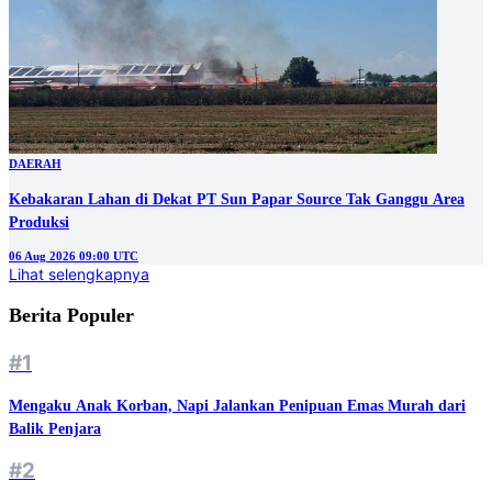
DAERAH
Kebakaran Lahan di Dekat PT Sun Papar Source Tak Ganggu Area
Produksi
06 Aug 2026 09:00 UTC
Lihat selengkapnya
Berita Populer
#1
Mengaku Anak Korban, Napi Jalankan Penipuan Emas Murah dari
Balik Penjara
#2