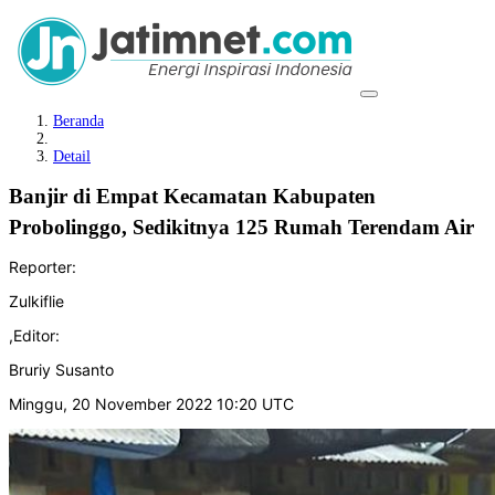
Beranda
Detail
Banjir di Empat Kecamatan Kabupaten
Probolinggo, Sedikitnya 125 Rumah Terendam Air
Reporter:
Zulkiflie
,
Editor:
Bruriy Susanto
Minggu, 20 November 2022 10:20 UTC