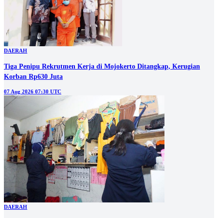
DAERAH
Tiga Penipu Rekrutmen Kerja di Mojokerto Ditangkap, Kerugian
Korban Rp630 Juta
07 Aug 2026 07:30 UTC
DAERAH