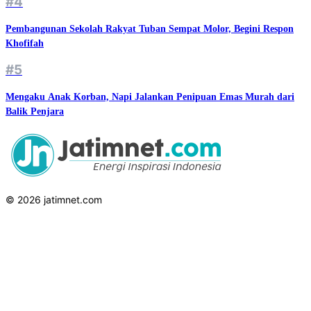
#4
Pembangunan Sekolah Rakyat Tuban Sempat Molor, Begini Respon
Khofifah
#5
Mengaku Anak Korban, Napi Jalankan Penipuan Emas Murah dari
Balik Penjara
© 2026 jatimnet.com