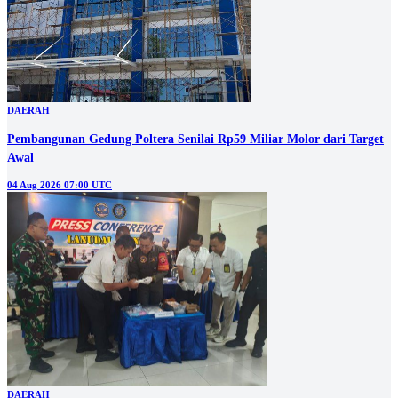
DAERAH
Pembangunan Gedung Poltera Senilai Rp59 Miliar Molor dari Target
Awal
04 Aug 2026 07:00 UTC
DAERAH