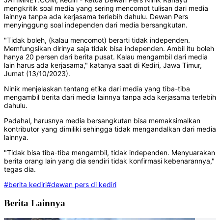
mengkritik soal media yang sering mencomot tulisan dari media
lainnya tanpa ada kerjasama terlebih dahulu. Dewan Pers
menyinggung soal independen dari media bersangkutan.
"Tidak boleh, (kalau mencomot) berarti tidak independen.
Memfungsikan dirinya saja tidak bisa independen. Ambil itu boleh
hanya 20 persen dari berita pusat. Kalau mengambil dari media
lain harus ada kerjasama," katanya saat di Kediri, Jawa Timur,
Jumat (13/10/2023).
Ninik menjelaskan tentang etika dari media yang tiba-tiba
mengambil berita dari media lainnya tanpa ada kerjasama terlebih
dahulu.
Padahal, harusnya media bersangkutan bisa memaksimalkan
kontributor yang dimiliki sehingga tidak mengandalkan dari media
lainnya.
"Tidak bisa tiba-tiba mengambil, tidak independen. Menyuarakan
berita orang lain yang dia sendiri tidak konfirmasi kebenarannya,"
tegas dia.
#berita kediri
#dewan pers di kediri
Berita Lainnya