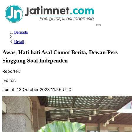
Beranda
Detail
Awas, Hati-hati Asal Comot Berita, Dewan Pers
Singgung Soal Independen
Reporter:
,
Editor:
Jumat, 13 October 2023 11:56 UTC