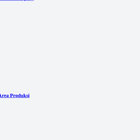
Area Produksi