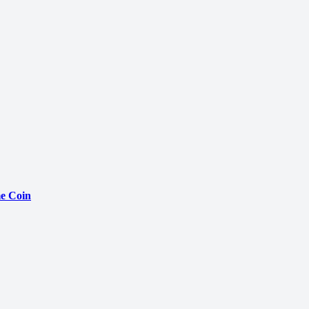
e Coin