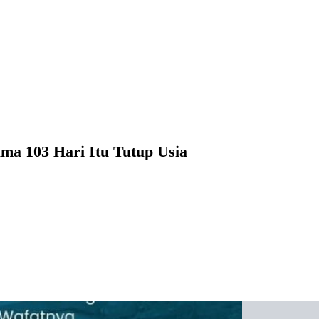
ama 103 Hari Itu Tutup Usia