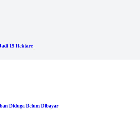
adi 15 Hektare
ban Diduga Belum Dibayar