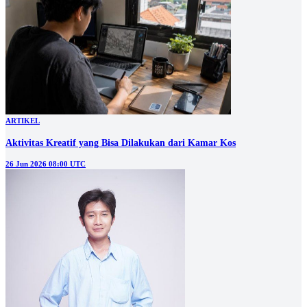
ARTIKEL
Aktivitas Kreatif yang Bisa Dilakukan dari Kamar Kos
26 Jun 2026 08:00 UTC