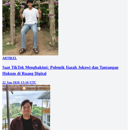
ARTIKEL
Saat TikTok Menghakimi: Polemik Ijazah Jokowi dan Tantangan
Hukum di Ruang Digital
22 Jun 2026 13:16 UTC