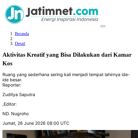
Beranda
Detail
Aktivitas Kreatif yang Bisa Dilakukan dari Kamar
Kos
Ruang yang sederhana sering kali menjadi tempat lahirnya ide-
ide besar.
Reporter:
Zuditya Saputra
,
Editor:
ND. Nugroho
Jumat, 26 June 2026 08:00 UTC