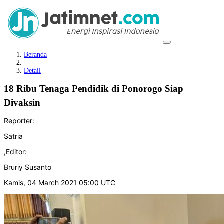
Beranda
Detail
18 Ribu Tenaga Pendidik di Ponorogo Siap
Divaksin
Reporter:
Satria
,
Editor:
Bruriy Susanto
Kamis, 04 March 2021 05:00 UTC