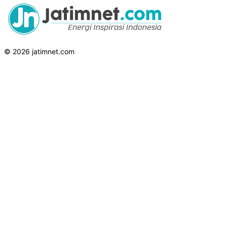
© 2026 jatimnet.com