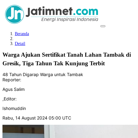
Beranda
Detail
Warga Ajukan Sertifikat Tanah Lahan Tambak di
Gresik, Tiga Tahun Tak Kunjung Terbit
48 Tahun Digarap Warga untuk Tambak
Reporter:
Agus Salim
,
Editor:
Ishomuddin
Rabu, 14 August 2024 05:00 UTC