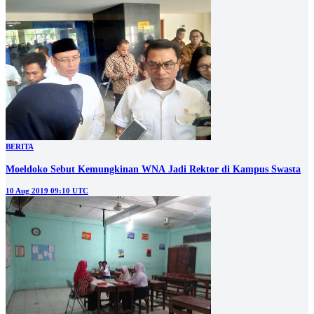
BERITA
Moeldoko Sebut Kemungkinan WNA Jadi Rektor di Kampus Swasta
10 Aug 2019 09:10 UTC