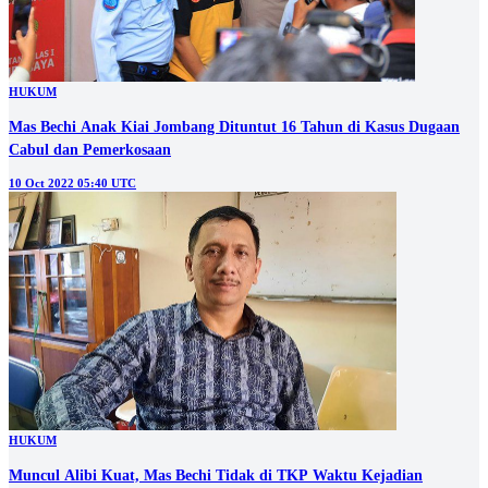
HUKUM
Mas Bechi Anak Kiai Jombang Dituntut 16 Tahun di Kasus Dugaan
Cabul dan Pemerkosaan
10 Oct 2022 05:40 UTC
HUKUM
Muncul Alibi Kuat, Mas Bechi Tidak di TKP Waktu Kejadian