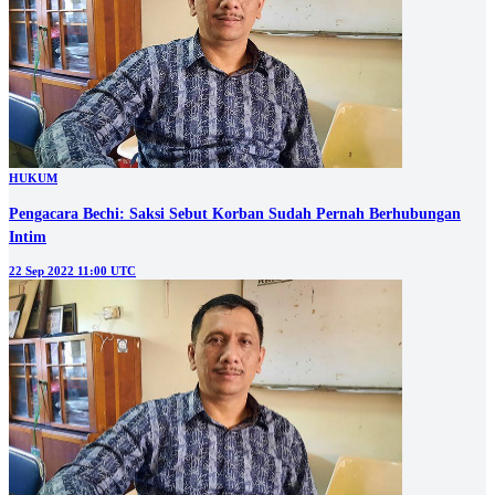
HUKUM
Pengacara Bechi: Saksi Sebut Korban Sudah Pernah Berhubungan
Intim
22 Sep 2022 11:00 UTC