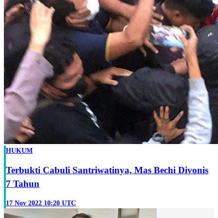
HUKUM
Terbukti Cabuli Santriwatinya, Mas Bechi Divonis
7 Tahun
17 Nov 2022 10:20 UTC