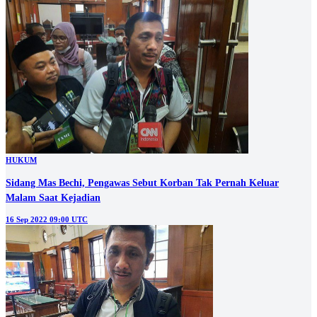
HUKUM
Sidang Mas Bechi, Pengawas Sebut Korban Tak Pernah Keluar
Malam Saat Kejadian
16 Sep 2022 09:00 UTC