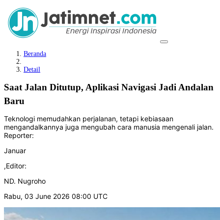
Beranda
Detail
Saat Jalan Ditutup, Aplikasi Navigasi Jadi Andalan
Baru
Teknologi memudahkan perjalanan, tetapi kebiasaan
mengandalkannya juga mengubah cara manusia mengenali jalan.
Reporter:
Januar
,
Editor:
ND. Nugroho
Rabu, 03 June 2026 08:00 UTC