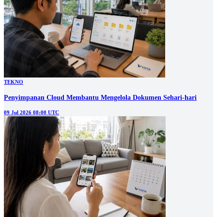
TEKNO
Penyimpanan Cloud Membantu Mengelola Dokumen Sehari-hari
09 Jul 2026 08:00 UTC