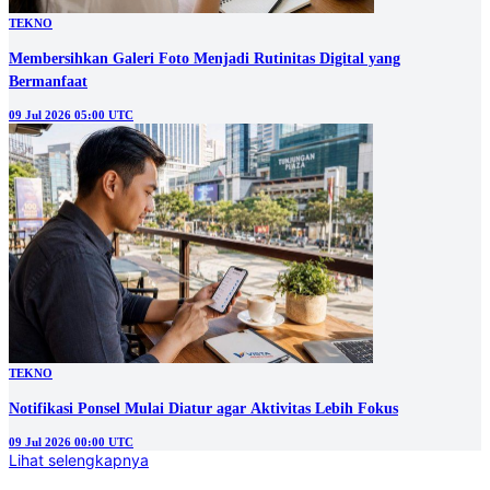
TEKNO
Membersihkan Galeri Foto Menjadi Rutinitas Digital yang
Bermanfaat
09 Jul 2026 05:00 UTC
TEKNO
Notifikasi Ponsel Mulai Diatur agar Aktivitas Lebih Fokus
09 Jul 2026 00:00 UTC
Lihat selengkapnya