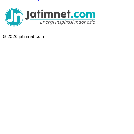
© 2026 jatimnet.com