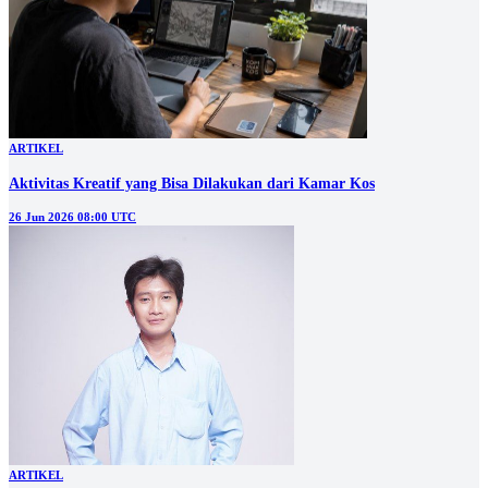
ARTIKEL
Aktivitas Kreatif yang Bisa Dilakukan dari Kamar Kos
26 Jun 2026 08:00 UTC
ARTIKEL