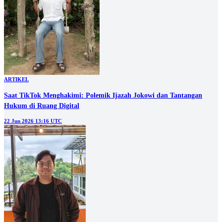
ARTIKEL
Saat TikTok Menghakimi: Polemik Ijazah Jokowi dan Tantangan
Hukum di Ruang Digital
22 Jun 2026 13:16 UTC