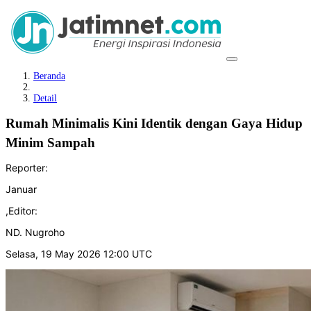
Beranda
Detail
Rumah Minimalis Kini Identik dengan Gaya Hidup
Minim Sampah
Reporter:
Januar
,
Editor:
ND. Nugroho
Selasa, 19 May 2026 12:00 UTC