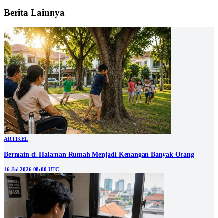
Berita Lainnya
ARTIKEL
Bermain di Halaman Rumah Menjadi Kenangan Banyak Orang
16 Jul 2026 08:00 UTC