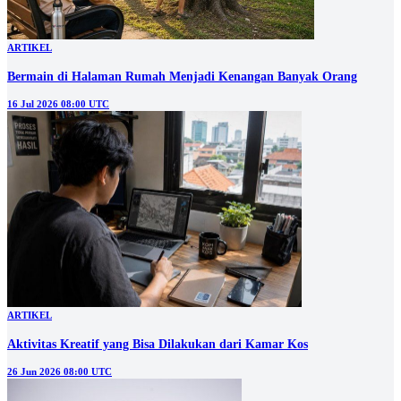
ARTIKEL
Bermain di Halaman Rumah Menjadi Kenangan Banyak Orang
16 Jul 2026 08:00 UTC
ARTIKEL
Aktivitas Kreatif yang Bisa Dilakukan dari Kamar Kos
26 Jun 2026 08:00 UTC