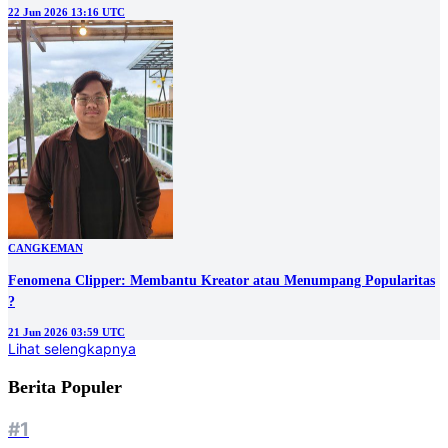
22 Jun 2026 13:16 UTC
CANGKEMAN
Fenomena Clipper: Membantu Kreator atau Menumpang Popularitas
?
21 Jun 2026 03:59 UTC
Lihat selengkapnya
Berita Populer
#1