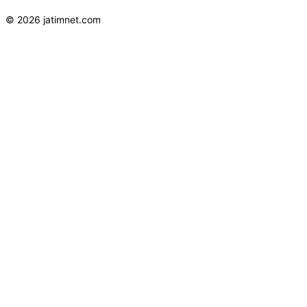
© 2026 jatimnet.com