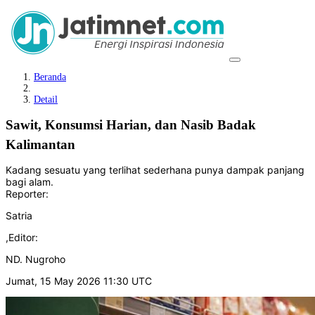
Beranda
Detail
Sawit, Konsumsi Harian, dan Nasib Badak
Kalimantan
Kadang sesuatu yang terlihat sederhana punya dampak panjang
bagi alam.
Reporter:
Satria
,
Editor:
ND. Nugroho
Jumat, 15 May 2026 11:30 UTC