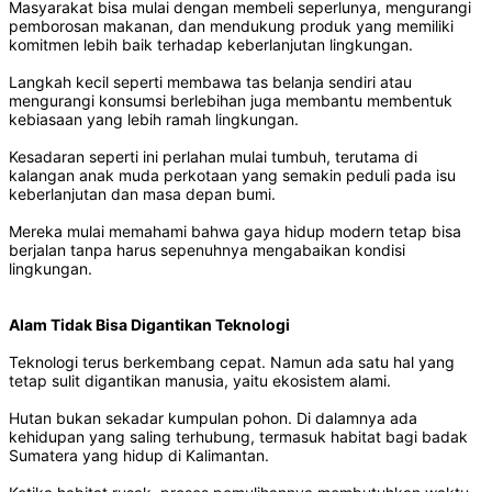
Masyarakat bisa mulai dengan membeli seperlunya, mengurangi
pemborosan makanan, dan mendukung produk yang memiliki
komitmen lebih baik terhadap keberlanjutan lingkungan.
Langkah kecil seperti membawa tas belanja sendiri atau
mengurangi konsumsi berlebihan juga membantu membentuk
kebiasaan yang lebih ramah lingkungan.
Kesadaran seperti ini perlahan mulai tumbuh, terutama di
kalangan anak muda perkotaan yang semakin peduli pada isu
keberlanjutan dan masa depan bumi.
Mereka mulai memahami bahwa gaya hidup modern tetap bisa
berjalan tanpa harus sepenuhnya mengabaikan kondisi
lingkungan.
Alam Tidak Bisa Digantikan Teknologi
Teknologi terus berkembang cepat. Namun ada satu hal yang
tetap sulit digantikan manusia, yaitu ekosistem alami.
Hutan bukan sekadar kumpulan pohon. Di dalamnya ada
kehidupan yang saling terhubung, termasuk habitat bagi badak
Sumatera yang hidup di Kalimantan.