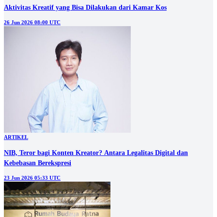
Aktivitas Kreatif yang Bisa Dilakukan dari Kamar Kos
26 Jun 2026 08:00 UTC
ARTIKEL
NIB, Teror bagi Konten Kreator? Antara Legalitas Digital dan
Kebebasan Berekspresi
23 Jun 2026 05:33 UTC