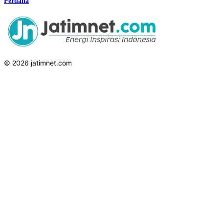
Perdana
© 2026 jatimnet.com