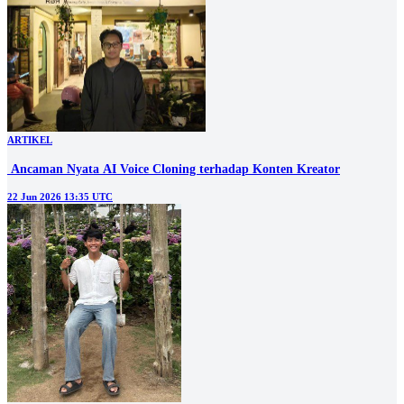
ARTIKEL
‎ Ancaman Nyata AI Voice Cloning terhadap Konten Kreator
22 Jun 2026 13:35 UTC