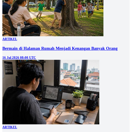
ARTIKEL
Bermain di Halaman Rumah Menjadi Kenangan Banyak Orang
16 Jul 2026 08:00 UTC
ARTIKEL