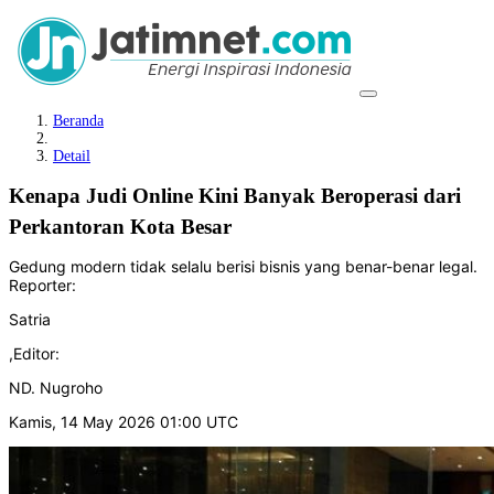
Beranda
Detail
Kenapa Judi Online Kini Banyak Beroperasi dari
Perkantoran Kota Besar
Gedung modern tidak selalu berisi bisnis yang benar-benar legal.
Reporter:
Satria
,
Editor:
ND. Nugroho
Kamis, 14 May 2026 01:00 UTC