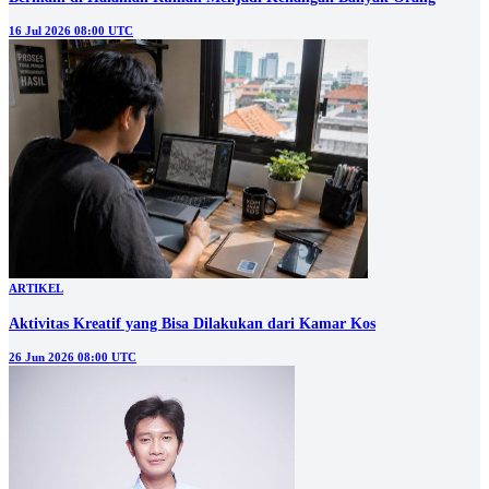
16 Jul 2026 08:00 UTC
ARTIKEL
Aktivitas Kreatif yang Bisa Dilakukan dari Kamar Kos
26 Jun 2026 08:00 UTC