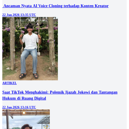
‎ Ancaman Nyata AI Voice Cloning terhadap Konten Kreator
22 Jun 2026 13:35 UTC
ARTIKEL
Saat TikTok Menghakimi: Polemik Ijazah Jokowi dan Tantangan
Hukum di Ruang Digital
22 Jun 2026 13:16 UTC