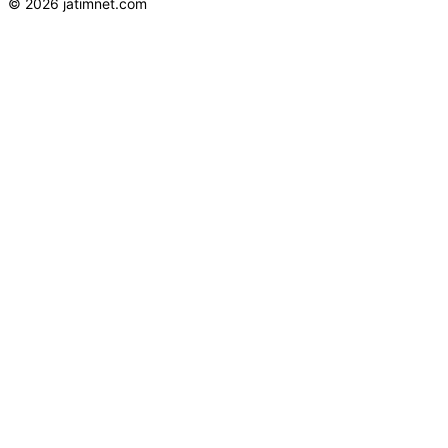
© 2026 jatimnet.com