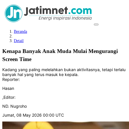
Beranda
Detail
Kenapa Banyak Anak Muda Mulai Mengurangi
Screen Time
Kadang yang paling melelahkan bukan aktivitasnya, tetapi terlalu
banyak hal yang terus masuk ke kepala.
Reporter:
Hasan
,
Editor:
ND. Nugroho
Jumat, 08 May 2026 00:00 UTC