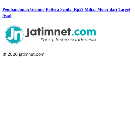
Pembangunan Gedung Poltera Senilai Rp59 Miliar Molor dari Target
Awal
© 2026 jatimnet.com