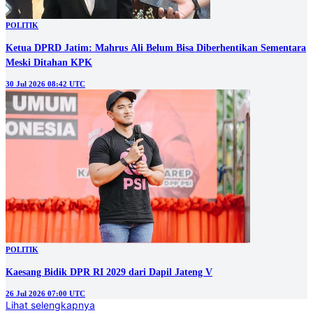
POLITIK
Ketua DPRD Jatim: Mahrus Ali Belum Bisa Diberhentikan Sementara
Meski Ditahan KPK
30 Jul 2026 08:42 UTC
POLITIK
Kaesang Bidik DPR RI 2029 dari Dapil Jateng V
26 Jul 2026 07:00 UTC
Lihat selengkapnya