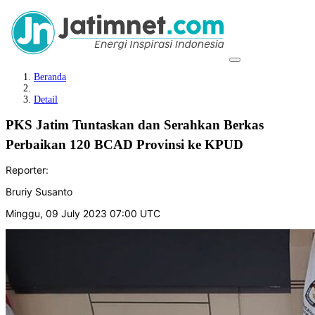
Beranda
Detail
PKS Jatim Tuntaskan dan Serahkan Berkas
Perbaikan 120 BCAD Provinsi ke KPUD
Reporter:
Bruriy Susanto
Minggu, 09 July 2023 07:00 UTC