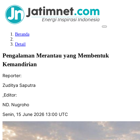
Beranda
Detail
Pengalaman Merantau yang Membentuk
Kemandirian
Reporter:
Zuditya Saputra
,
Editor:
ND. Nugroho
Senin, 15 June 2026 13:00 UTC