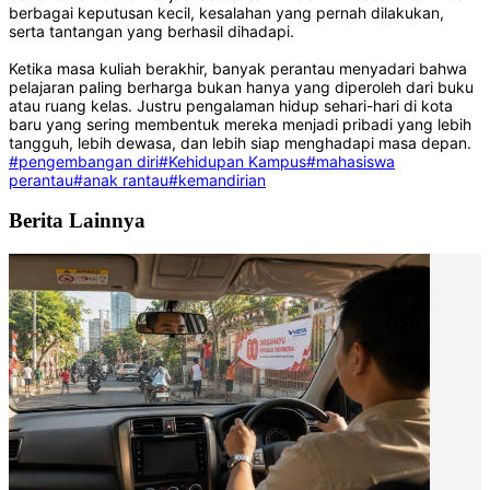
berbagai keputusan kecil, kesalahan yang pernah dilakukan,
serta tantangan yang berhasil dihadapi.
Ketika masa kuliah berakhir, banyak perantau menyadari bahwa
pelajaran paling berharga bukan hanya yang diperoleh dari buku
atau ruang kelas. Justru pengalaman hidup sehari-hari di kota
baru yang sering membentuk mereka menjadi pribadi yang lebih
tangguh, lebih dewasa, dan lebih siap menghadapi masa depan.
#pengembangan diri
#Kehidupan Kampus
#mahasiswa
perantau
#anak rantau
#kemandirian
Berita Lainnya