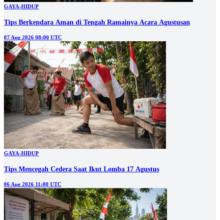
GAYA-HIDUP
Tips Berkendara Aman di Tengah Ramainya Acara Agustusan
07 Aug 2026 08:00 UTC
GAYA-HIDUP
Tips Mencegah Cedera Saat Ikut Lomba 17 Agustus
06 Aug 2026 11:00 UTC