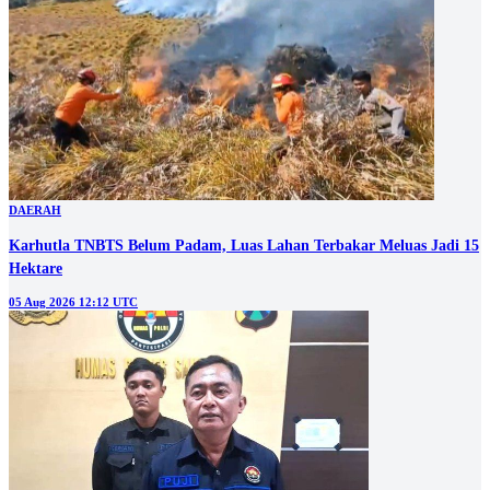
DAERAH
Karhutla TNBTS Belum Padam, Luas Lahan Terbakar Meluas Jadi 15
Hektare
05 Aug 2026 12:12 UTC