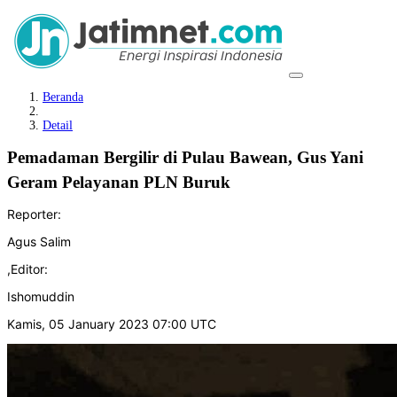
Beranda
Detail
Pemadaman Bergilir di Pulau Bawean, Gus Yani
Geram Pelayanan PLN Buruk
Reporter:
Agus Salim
,
Editor:
Ishomuddin
Kamis, 05 January 2023 07:00 UTC