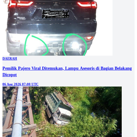
DAERAH
Pemilik Pajero Viral Ditemukan, Lampu Asesoris di Bagian Belakang
Dicopot
06 Aug 2026 07:00 UTC