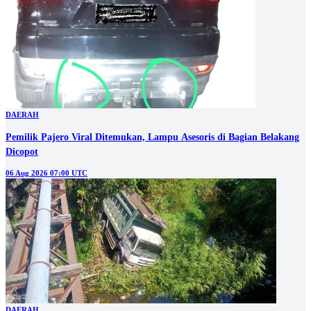
DAERAH
Pemilik Pajero Viral Ditemukan, Lampu Asesoris di Bagian Belakang
Dicopot
06 Aug 2026 07:00 UTC
DAERAH