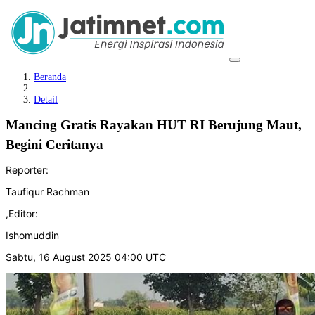
Beranda
Detail
Mancing Gratis Rayakan HUT RI Berujung Maut,
Begini Ceritanya
Reporter:
Taufiqur Rachman
,
Editor:
Ishomuddin
Sabtu, 16 August 2025 04:00 UTC