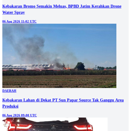
Kebakaran Bromo Semakin Meluas, BPBD Jatim Kerahkan Drone
Water Spray
06 Aug 2026 11:02 UTC
DAERAH
Kebakaran Lahan di Dekat PT Sun Papar Source Tak Ganggu Area
Produksi
06 Aug 2026 09:00 UTC