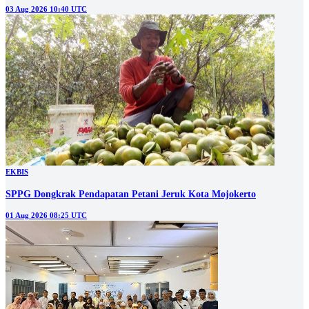
03 Aug 2026 10:40 UTC
EKBIS
SPPG Dongkrak Pendapatan Petani Jeruk Kota Mojokerto
01 Aug 2026 08:25 UTC