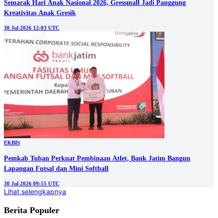
Semarak Hari Anak Nasional 2026, Gressmall Jadi Panggung
Kreativitas Anak Gresik
30 Jul 2026 12:03 UTC
EKBIS
Pemkab Tuban Perkuat Pembinaan Atlet, Bank Jatim Bangun
Lapangan Futsal dan Mini Softball
30 Jul 2026 09:55 UTC
Lihat selengkapnya
Berita Populer