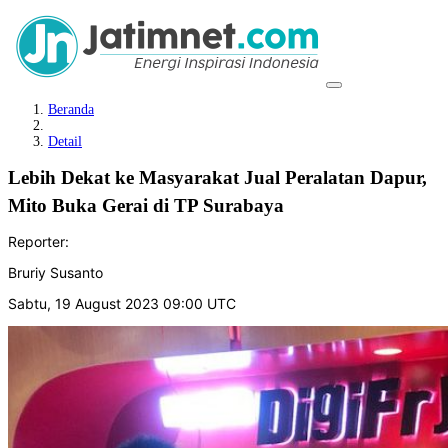
Beranda
Detail
Lebih Dekat ke Masyarakat Jual Peralatan Dapur,
Mito Buka Gerai di TP Surabaya
Reporter:
Bruriy Susanto
Sabtu, 19 August 2023 09:00 UTC