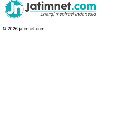
© 2026 jatimnet.com