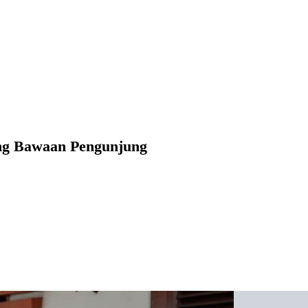
ng Bawaan Pengunjung