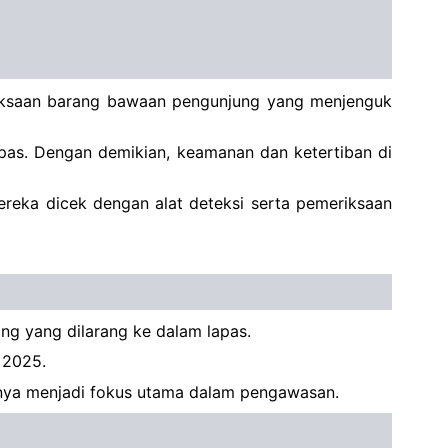
iksaan barang bawaan pengunjung yang menjenguk
pas. Dengan demikian, keamanan dan ketertiban di
ereka dicek dengan alat deteksi serta pemeriksaan
ng yang dilarang ke dalam lapas.
 2025.
innya menjadi fokus utama dalam pengawasan.