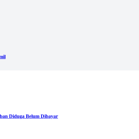
mil
ban Diduga Belum Dibayar