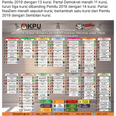
Pemilu 2019 dengan 13 kursi. Partai Demokrat meraih 11 kursi,
turun tiga kursi dibanding Pemilu 2019 dengan 14 kursi. Partai
NasDem meraih sepuluh kursi, bertambah satu kursi dari Pemilu
2019 dengan Sembilan kursi.