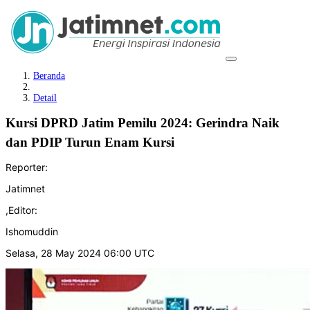
Beranda
Detail
Kursi DPRD Jatim Pemilu 2024: Gerindra Naik
dan PDIP Turun Enam Kursi
Reporter:
Jatimnet
,
Editor:
Ishomuddin
Selasa, 28 May 2024 06:00 UTC