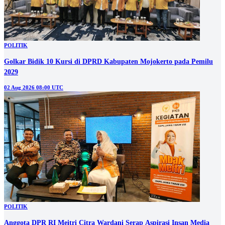
POLITIK
Golkar Bidik 10 Kursi di DPRD Kabupaten Mojokerto pada Pemilu
2029
02 Aug 2026 08:00 UTC
POLITIK
Anggota DPR RI Meitri Citra Wardani Serap Aspirasi Insan Media