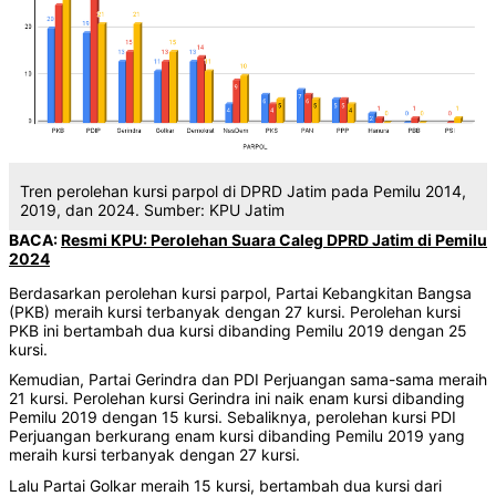
Tren perolehan kursi parpol di DPRD Jatim pada Pemilu 2014,
2019, dan 2024. Sumber: KPU Jatim
BACA:
Resmi KPU: Perolehan Suara Caleg DPRD Jatim di Pemilu
2024
Berdasarkan perolehan kursi parpol, Partai Kebangkitan Bangsa
(PKB) meraih kursi terbanyak dengan 27 kursi. Perolehan kursi
PKB ini bertambah dua kursi dibanding Pemilu 2019 dengan 25
kursi.
Kemudian, Partai Gerindra dan PDI Perjuangan sama-sama meraih
21 kursi. Perolehan kursi Gerindra ini naik enam kursi dibanding
Pemilu 2019 dengan 15 kursi. Sebaliknya, perolehan kursi PDI
Perjuangan berkurang enam kursi dibanding Pemilu 2019 yang
meraih kursi terbanyak dengan 27 kursi.
Lalu Partai Golkar meraih 15 kursi, bertambah dua kursi dari