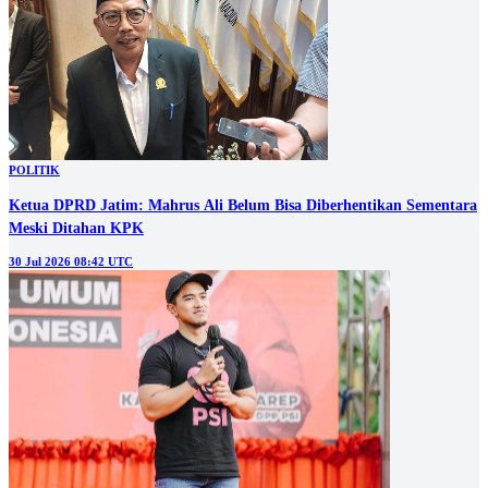
POLITIK
Ketua DPRD Jatim: Mahrus Ali Belum Bisa Diberhentikan Sementara
Meski Ditahan KPK
30 Jul 2026 08:42 UTC