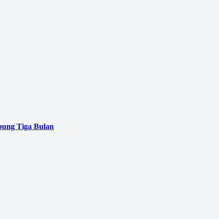
pung Tiga Bulan