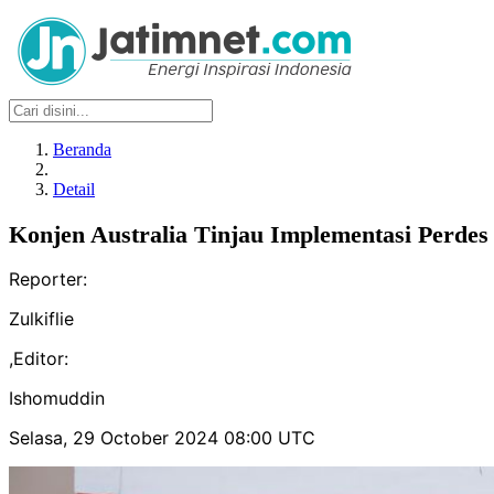
Beranda
Detail
Konjen Australia Tinjau Implementasi Perdes 
Reporter:
Zulkiflie
,
Editor:
Ishomuddin
Selasa, 29 October 2024 08:00 UTC