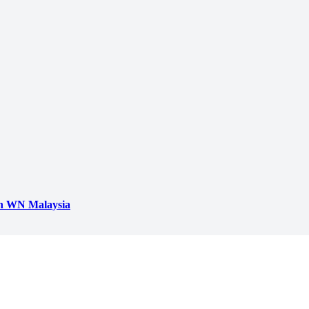
h WN Malaysia