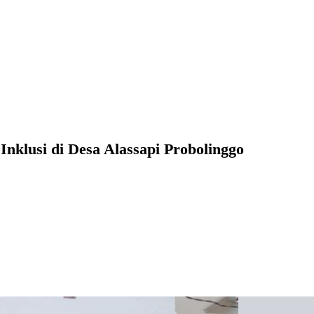
Inklusi di Desa Alassapi Probolinggo