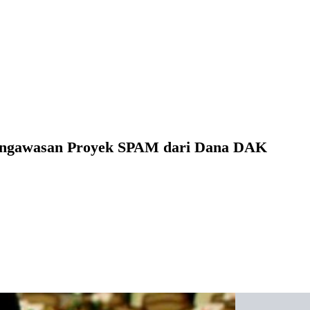
Pengawasan Proyek SPAM dari Dana DAK