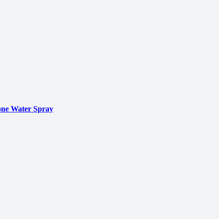
ne Water Spray