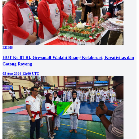
EKBIS
HUT Ke-81 RI, Gressmall Wadahi Ruang Kolaborasi, Kreativitas dan
Gotong Royong
05 Aug 2026 12:00 UTC