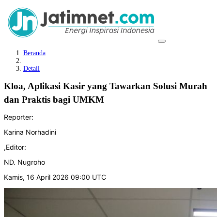
Beranda
Detail
Kloa, Aplikasi Kasir yang Tawarkan Solusi Murah
dan Praktis bagi UMKM
Reporter:
Karina Norhadini
,
Editor:
ND. Nugroho
Kamis, 16 April 2026 09:00 UTC