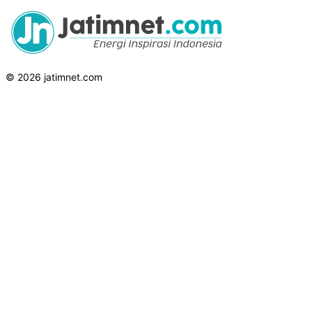
© 2026 jatimnet.com