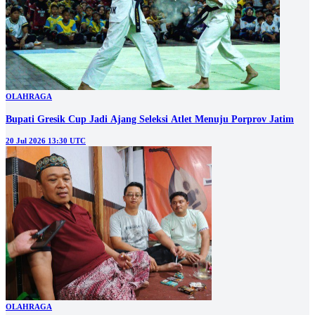
OLAHRAGA
Bupati Gresik Cup Jadi Ajang Seleksi Atlet Menuju Porprov Jatim
20 Jul 2026 13:30 UTC
OLAHRAGA