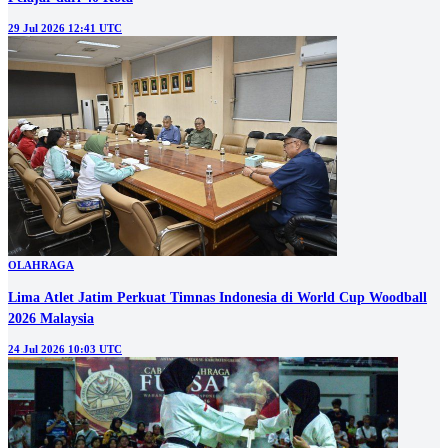
29 Jul 2026 12:41 UTC
OLAHRAGA
Lima Atlet Jatim Perkuat Timnas Indonesia di World Cup Woodball
2026 Malaysia
24 Jul 2026 10:03 UTC