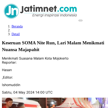
Beranda
Detail
Keseruan SOMA Nite Run, Lari Malam Menikmati
Nuansa Majapahit
Menikmati Suasana Malam Kota Mojokerto
Reporter:
Hasan
,
Editor:
Ishomuddin
Sabtu, 04 May 2024 14:00 UTC