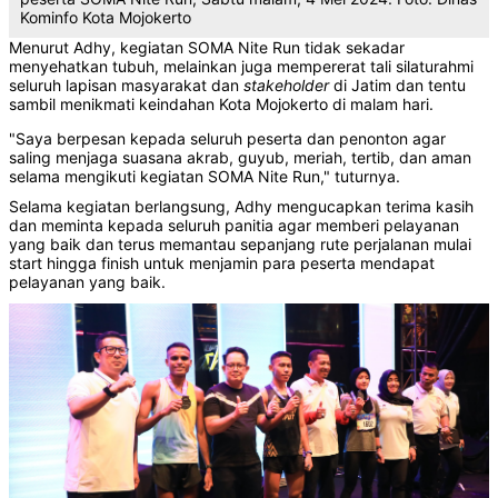
Kominfo Kota Mojokerto
Menurut Adhy, kegiatan SOMA Nite Run tidak sekadar
menyehatkan tubuh, melainkan juga mempererat tali silaturahmi
seluruh lapisan masyarakat dan
stakeholder
di Jatim dan tentu
sambil menikmati keindahan Kota Mojokerto di malam hari.
"Saya berpesan kepada seluruh peserta dan penonton agar
saling menjaga suasana akrab, guyub, meriah, tertib, dan aman
selama mengikuti kegiatan SOMA Nite Run," tuturnya.
Selama kegiatan berlangsung, Adhy mengucapkan terima kasih
dan meminta kepada seluruh panitia agar memberi pelayanan
yang baik dan terus memantau sepanjang rute perjalanan mulai
start hingga finish untuk menjamin para peserta mendapat
pelayanan yang baik.