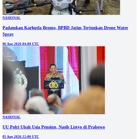
NASIONAL
Padamkan Karhutla Bromo, BPBD Jatim Terjunkan Drone Water
Spray
06 Aug 2026 04:00 UTC
NASIONAL
UU Polri Ubah Usia Pensiun, Nasib Listyo di Prabowo
05 Aug 2026 12:00 UTC