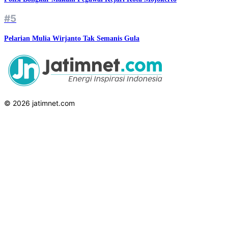
#5
Pelarian Mulia Wirjanto Tak Semanis Gula
© 2026 jatimnet.com