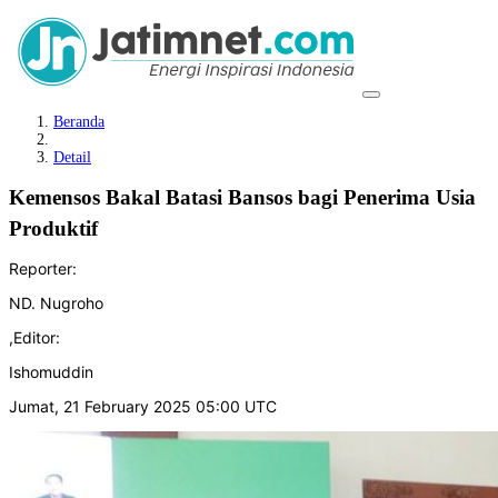
Beranda
Detail
Kemensos Bakal Batasi Bansos bagi Penerima Usia
Produktif
Reporter:
ND. Nugroho
,
Editor:
Ishomuddin
Jumat, 21 February 2025 05:00 UTC