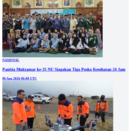
NASIONAL
Panitia Muktamar ke-35 NU Siagakan Tiga Posko Kesehatan 24 Jam
06 Aug 2026 06:00 UTC