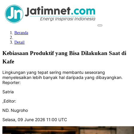
Beranda
Detail
Kebiasaan Produktif yang Bisa Dilakukan Saat di
Kafe
Lingkungan yang tepat sering membantu seseorang
menyelesaikan lebih banyak hal daripada yang dibayangkan.
Reporter:
Satria
,
Editor:
ND. Nugroho
Selasa, 09 June 2026 11:00 UTC