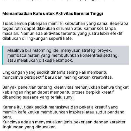
Memanfaatkan Kafe untuk Aktivitas Bernilai Tinggi
Tidak semua pekerjaan memiliki kebutuhan yang sama. Beberapa
tugas rutin dapat dilakukan di rumah atau kamar kos tanpa
masalah. Namun ada aktivitas tertentu yang justru lebih efektif
dilakukan di lingkungan seperti kafe.
Misalnya brainstorming ide, menyusun strategi proyek,
membaca materi yang membutuhkan konsentrasi sedang,
atau melakukan diskusi kelompok.
Lingkungan yang sedikit dinamis sering kali membantu
munculnya perspektif baru dan meningkatkan kreativitas.
Banyak penelitian tentang kreativitas menunjukkan bahwa tingkat
kebisingan ringan dapat membantu proses berpikir kreatif
dibanding suasana yang terlalu sunyi.
Karena itu, tidak sedikit mahasiswa dan pekerja kreatif yang
memilih kafe ketika membutuhkan inspirasi atau sudut pandang
baru.
Kuncinya adalah menyesuaikan jenis pekerjaan dengan karakter
lingkungan yang digunakan.