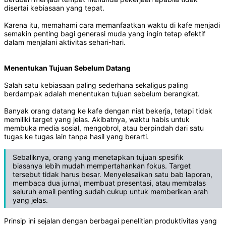
disertai kebiasaan yang tepat.
Karena itu, memahami cara memanfaatkan waktu di kafe menjadi
semakin penting bagi generasi muda yang ingin tetap efektif
dalam menjalani aktivitas sehari-hari.
Menentukan Tujuan Sebelum Datang
Salah satu kebiasaan paling sederhana sekaligus paling
berdampak adalah menentukan tujuan sebelum berangkat.
Banyak orang datang ke kafe dengan niat bekerja, tetapi tidak
memiliki target yang jelas. Akibatnya, waktu habis untuk
membuka media sosial, mengobrol, atau berpindah dari satu
tugas ke tugas lain tanpa hasil yang berarti.
Sebaliknya, orang yang menetapkan tujuan spesifik
biasanya lebih mudah mempertahankan fokus. Target
tersebut tidak harus besar. Menyelesaikan satu bab laporan,
membaca dua jurnal, membuat presentasi, atau membalas
seluruh email penting sudah cukup untuk memberikan arah
yang jelas.
Prinsip ini sejalan dengan berbagai penelitian produktivitas yang