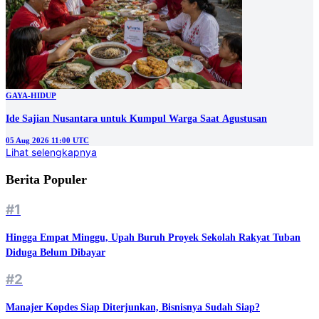
GAYA-HIDUP
Ide Sajian Nusantara untuk Kumpul Warga Saat Agustusan
05 Aug 2026 11:00 UTC
Lihat selengkapnya
Berita Populer
#1
Hingga Empat Minggu, Upah Buruh Proyek Sekolah Rakyat Tuban
Diduga Belum Dibayar
#2
Manajer Kopdes Siap Diterjunkan, Bisnisnya Sudah Siap?