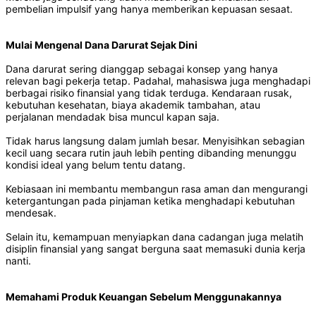
pembelian impulsif yang hanya memberikan kepuasan sesaat.
Mulai Mengenal Dana Darurat Sejak Dini
Dana darurat sering dianggap sebagai konsep yang hanya
relevan bagi pekerja tetap. Padahal, mahasiswa juga menghadapi
berbagai risiko finansial yang tidak terduga. Kendaraan rusak,
kebutuhan kesehatan, biaya akademik tambahan, atau
perjalanan mendadak bisa muncul kapan saja.
Tidak harus langsung dalam jumlah besar. Menyisihkan sebagian
kecil uang secara rutin jauh lebih penting dibanding menunggu
kondisi ideal yang belum tentu datang.
Kebiasaan ini membantu membangun rasa aman dan mengurangi
ketergantungan pada pinjaman ketika menghadapi kebutuhan
mendesak.
Selain itu, kemampuan menyiapkan dana cadangan juga melatih
disiplin finansial yang sangat berguna saat memasuki dunia kerja
nanti.
Memahami Produk Keuangan Sebelum Menggunakannya