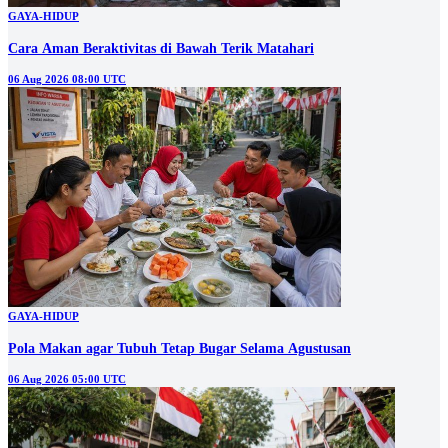
GAYA-HIDUP
Cara Aman Beraktivitas di Bawah Terik Matahari
06 Aug 2026 08:00 UTC
GAYA-HIDUP
Pola Makan agar Tubuh Tetap Bugar Selama Agustusan
06 Aug 2026 05:00 UTC