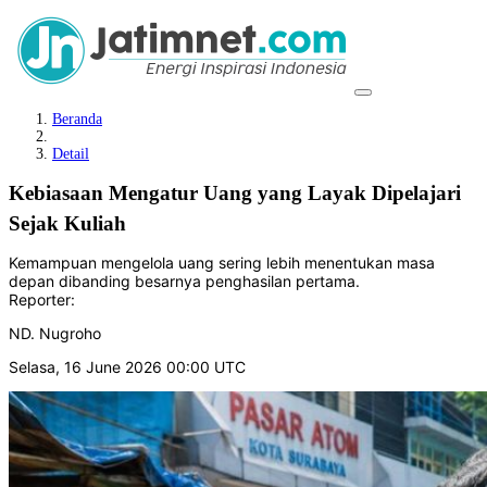
Beranda
Detail
Kebiasaan Mengatur Uang yang Layak Dipelajari
Sejak Kuliah
Kemampuan mengelola uang sering lebih menentukan masa
depan dibanding besarnya penghasilan pertama.
Reporter:
ND. Nugroho
Selasa, 16 June 2026 00:00 UTC