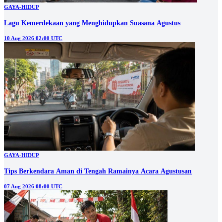
GAYA-HIDUP
Lagu Kemerdekaan yang Menghidupkan Suasana Agustus
10 Aug 2026 02:00 UTC
GAYA-HIDUP
Tips Berkendara Aman di Tengah Ramainya Acara Agustusan
07 Aug 2026 08:00 UTC