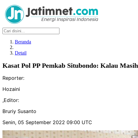
Beranda
Detail
Kasat Pol PP Pemkab Situbondo: Kalau Masih
Reporter:
Hozaini
,
Editor:
Bruriy Susanto
Senin, 05 September 2022 09:00 UTC