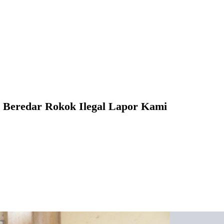
 Beredar Rokok Ilegal Lapor Kami