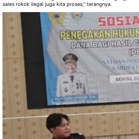
sales rokok ilegal juga kita proses,” terangnya.