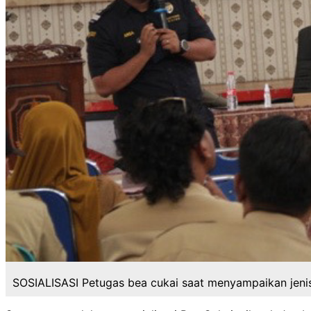
SOSIALISASI Petugas bea cukai saat menyampaikan jenis-