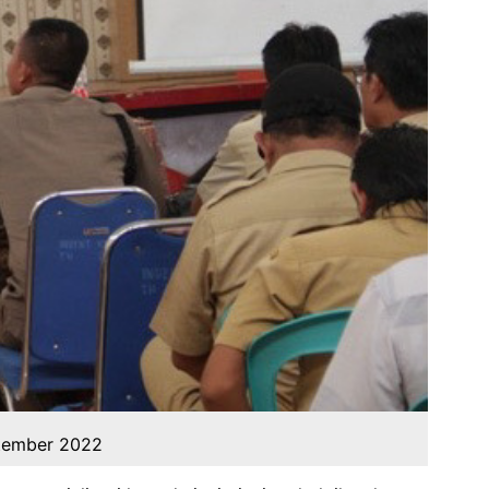
ptember 2022