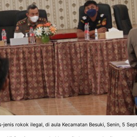
jenis rokok ilegal, di aula Kecamatan Besuki, Senin, 5 Se