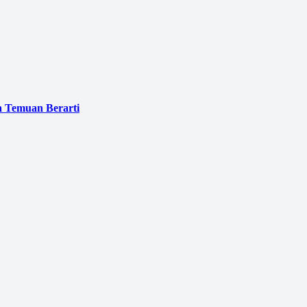
a Temuan Berarti