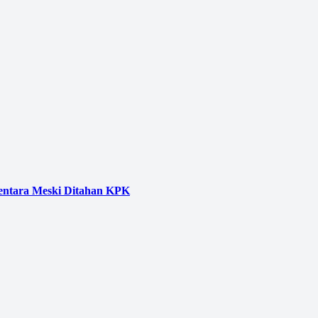
entara Meski Ditahan KPK