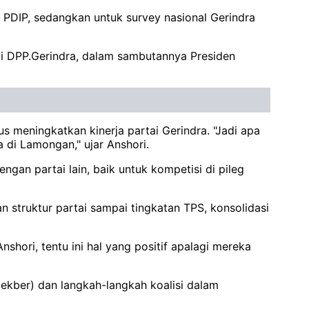
n PDIP, sedangkan untuk survey nasional Gerindra
di DPP.Gerindra, dalam sambutannya Presiden
s meningkatkan kinerja partai Gerindra. "Jadi apa
 di Lamongan," ujar Anshori.
gan partai lain, baik untuk kompetisi di pileg
 struktur partai sampai tingkatan TPS, konsolidasi
ori, tentu ini hal yang positif apalagi mereka
ekber) dan langkah-langkah koalisi dalam