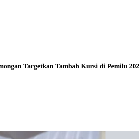
mongan Targetkan Tambah Kursi di Pemilu 20