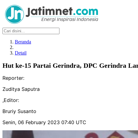
Beranda
Detail
Hut ke-15 Partai Gerindra, DPC Gerindra La
Reporter:
Zuditya Saputra
,
Editor:
Bruriy Susanto
Senin, 06 February 2023 07:40 UTC