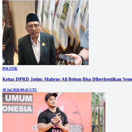
POLITIK
Ketua DPRD Jatim: Mahrus Ali Belum Bisa Diberhentikan Sem
30 Jul 2026 08:42 UTC