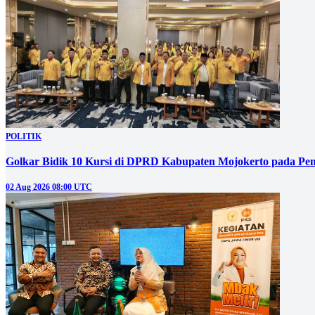
POLITIK
Golkar Bidik 10 Kursi di DPRD Kabupaten Mojokerto pada Pem
02 Aug 2026 08:00 UTC