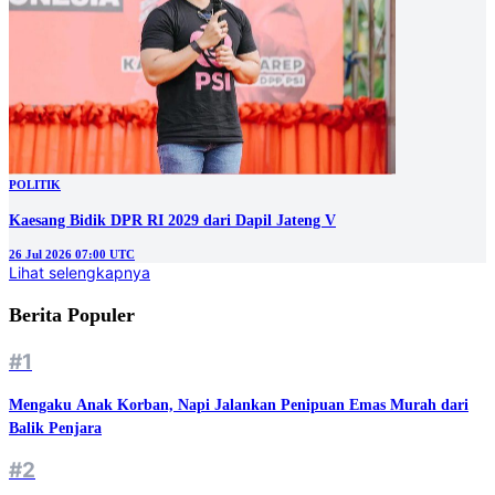
POLITIK
Kaesang Bidik DPR RI 2029 dari Dapil Jateng V
26 Jul 2026 07:00 UTC
Lihat selengkapnya
Berita Populer
#1
Mengaku Anak Korban, Napi Jalankan Penipuan Emas Murah dari
Balik Penjara
#2