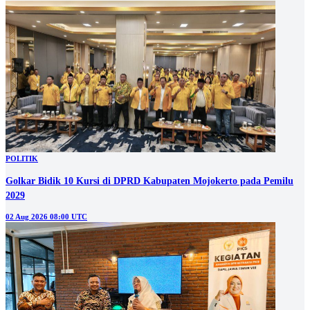
POLITIK
Golkar Bidik 10 Kursi di DPRD Kabupaten Mojokerto pada Pemilu
2029
02 Aug 2026 08:00 UTC