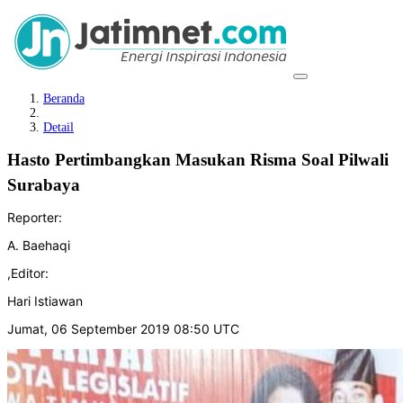
Beranda
Detail
Hasto Pertimbangkan Masukan Risma Soal Pilwali
Surabaya
Reporter:
A. Baehaqi
,
Editor:
Hari Istiawan
Jumat, 06 September 2019 08:50 UTC