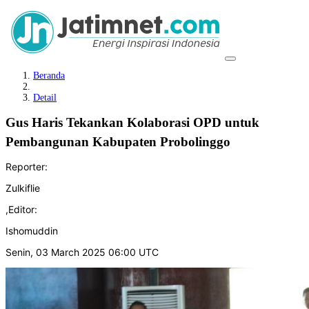
Beranda
Detail
Gus Haris Tekankan Kolaborasi OPD untuk
Pembangunan Kabupaten Probolinggo
Reporter:
Zulkiflie
,
Editor:
Ishomuddin
Senin, 03 March 2025 06:00 UTC