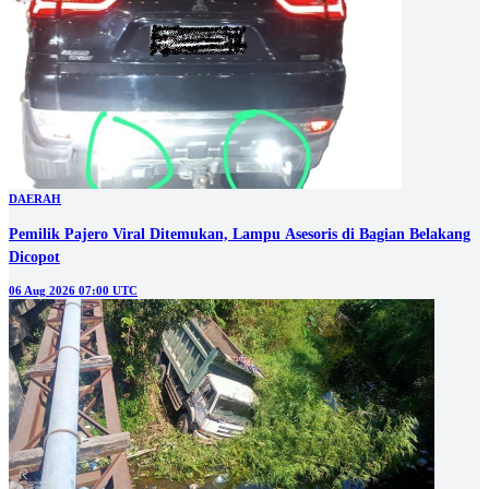
DAERAH
Pemilik Pajero Viral Ditemukan, Lampu Asesoris di Bagian Belakang
Dicopot
06 Aug 2026 07:00 UTC