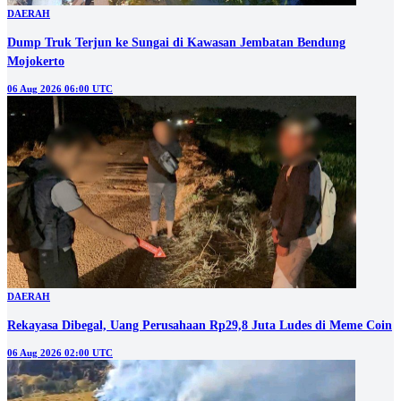
DAERAH
Dump Truk Terjun ke Sungai di Kawasan Jembatan Bendung
Mojokerto
06 Aug 2026 06:00 UTC
DAERAH
Rekayasa Dibegal, Uang Perusahaan Rp29,8 Juta Ludes di Meme Coin
06 Aug 2026 02:00 UTC