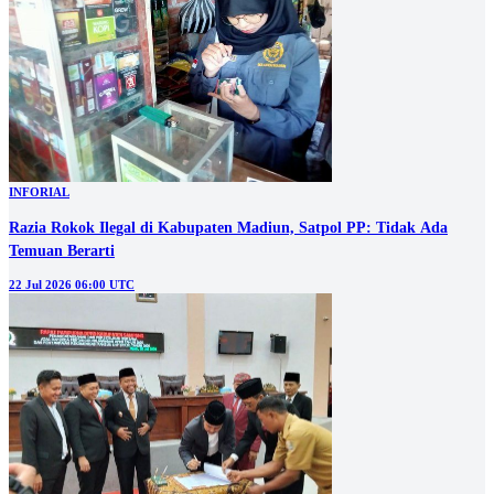
INFORIAL
Razia Rokok Ilegal di Kabupaten Madiun, Satpol PP: Tidak Ada
Temuan Berarti
22 Jul 2026 06:00 UTC