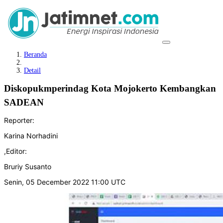
Beranda
Detail
Diskopukmperindag Kota Mojokerto Kembangkan
SADEAN
Reporter:
Karina Norhadini
,
Editor:
Bruriy Susanto
Senin, 05 December 2022 11:00 UTC