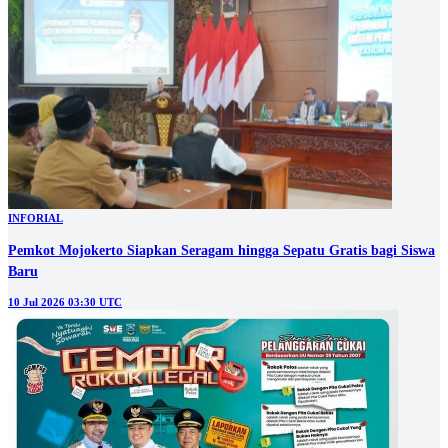
INFORIAL
Pemkot Mojokerto Siapkan Seragam hingga Sepatu Gratis bagi Siswa
Baru
10 Jul 2026 03:30 UTC