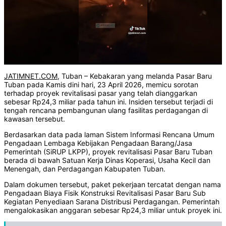
JATIMNET.COM
, Tuban – Kebakaran yang melanda Pasar Baru
Tuban pada Kamis dini hari, 23 April 2026, memicu sorotan
terhadap proyek revitalisasi pasar yang telah dianggarkan
sebesar Rp24,3 miliar pada tahun ini. Insiden tersebut terjadi di
tengah rencana pembangunan ulang fasilitas perdagangan di
kawasan tersebut.
Berdasarkan data pada laman Sistem Informasi Rencana Umum
Pengadaan Lembaga Kebijakan Pengadaan Barang/Jasa
Pemerintah (SiRUP LKPP), proyek revitalisasi Pasar Baru Tuban
berada di bawah Satuan Kerja Dinas Koperasi, Usaha Kecil dan
Menengah, dan Perdagangan Kabupaten Tuban.
Dalam dokumen tersebut, paket pekerjaan tercatat dengan nama
Pengadaan Biaya Fisik Konstruksi Revitalisasi Pasar Baru Sub
Kegiatan Penyediaan Sarana Distribusi Perdagangan. Pemerintah
mengalokasikan anggaran sebesar Rp24,3 miliar untuk proyek ini.