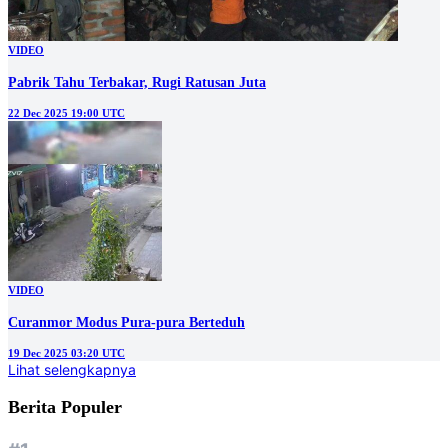
VIDEO
Pabrik Tahu Terbakar, Rugi Ratusan Juta
22 Dec 2025 19:00 UTC
VIDEO
Curanmor Modus Pura-pura Berteduh
19 Dec 2025 03:20 UTC
Lihat selengkapnya
Berita Populer