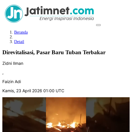
Beranda
Detail
Direvitalisasi, Pasar Baru Tuban Terbakar
Zidni Ilman
,
Faizin Adi
Kamis, 23 April 2026 01:00 UTC