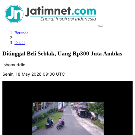
Beranda
Detail
Ditinggal Beli Seblak, Uang Rp300 Juta Amblas
Ishomuddin
Senin, 18 May 2026 09:00 UTC