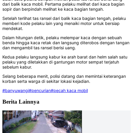
dari balik kaca mobil. Pertama pelaku melihat dari kaca bagian
sopir dan berpindah melihat ke kaca bagian tengah.
Setelah terlihat tas ransel dari balik kaca bagian tengah, pelaku
memberi kode pelaku lain yang menaiki motor untuk bersiap
mendekat.
Dalam hitungan detik, pelaku melempar kaca dengan sebuah
benda hingga kaca retak dan langsung diterobos dengan tangan
dan mengambil tas ransel berisi uang.
Kedua pelaku langsung kabur ke arah barat dan helm salah satu
pelaku yang diletakkan di gantungan motor sempat terjatuh
sebelum kabur.
Selang beberapa menit, polisi datang dan memintai keterangan
korban serta warga di sekitar lokasi kejadian.
#banyuwangi
#pencurian
#pecah kaca mobil
Berita Lainnya