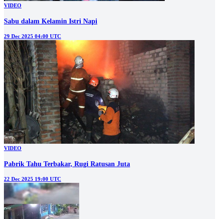
VIDEO
Sabu dalam Kelamin Istri Napi
29 Dec 2025 04:00 UTC
VIDEO
Pabrik Tahu Terbakar, Rugi Ratusan Juta
22 Dec 2025 19:00 UTC