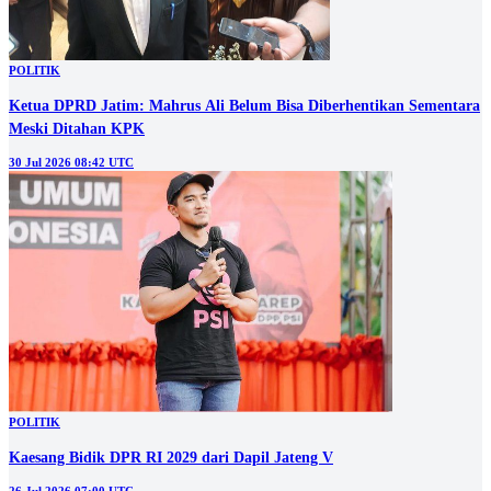
POLITIK
Ketua DPRD Jatim: Mahrus Ali Belum Bisa Diberhentikan Sementara
Meski Ditahan KPK
30 Jul 2026 08:42 UTC
POLITIK
Kaesang Bidik DPR RI 2029 dari Dapil Jateng V