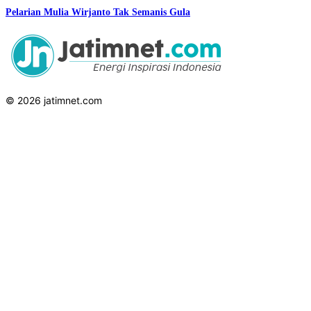
Pelarian Mulia Wirjanto Tak Semanis Gula
© 2026 jatimnet.com