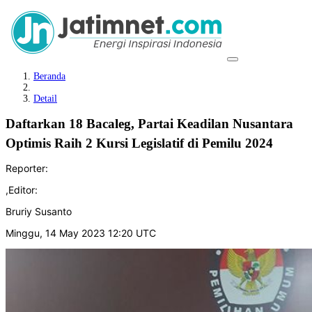
Beranda
Detail
Daftarkan 18 Bacaleg, Partai Keadilan Nusantara
Optimis Raih 2 Kursi Legislatif di Pemilu 2024
Reporter:
,
Editor:
Bruriy Susanto
Minggu, 14 May 2023 12:20 UTC