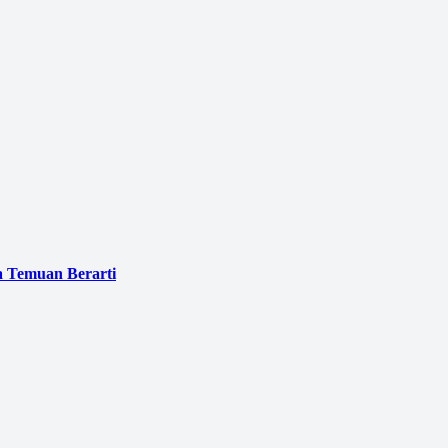
a Temuan Berarti