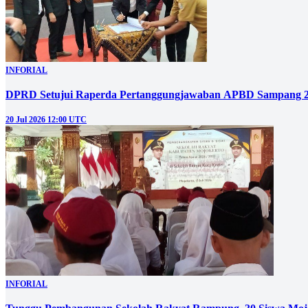
INFORIAL
DPRD Setujui Raperda Pertanggungjawaban APBD Sampang 
20 Jul 2026 12:00 UTC
INFORIAL