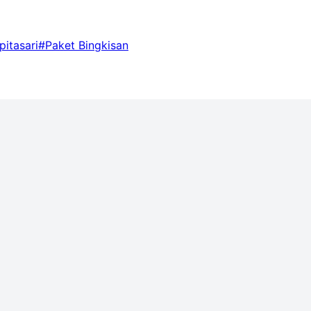
pitasari
#Paket Bingkisan