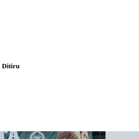
 Ditiru