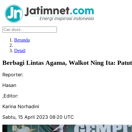
Beranda
Detail
Berbagi Lintas Agama, Walkot Ning Ita: Patut
Reporter:
Hasan
,
Editor:
Karina Norhadini
Sabtu, 15 April 2023 08:20 UTC