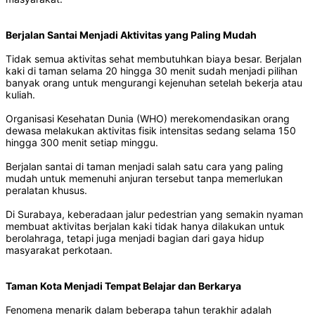
Berjalan Santai Menjadi Aktivitas yang Paling Mudah
Tidak semua aktivitas sehat membutuhkan biaya besar. Berjalan
kaki di taman selama 20 hingga 30 menit sudah menjadi pilihan
banyak orang untuk mengurangi kejenuhan setelah bekerja atau
kuliah.
Organisasi Kesehatan Dunia (WHO) merekomendasikan orang
dewasa melakukan aktivitas fisik intensitas sedang selama 150
hingga 300 menit setiap minggu.
Berjalan santai di taman menjadi salah satu cara yang paling
mudah untuk memenuhi anjuran tersebut tanpa memerlukan
peralatan khusus.
Di Surabaya, keberadaan jalur pedestrian yang semakin nyaman
membuat aktivitas berjalan kaki tidak hanya dilakukan untuk
berolahraga, tetapi juga menjadi bagian dari gaya hidup
masyarakat perkotaan.
Taman Kota Menjadi Tempat Belajar dan Berkarya
Fenomena menarik dalam beberapa tahun terakhir adalah