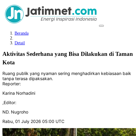
Beranda
Detail
Aktivitas Sederhana yang Bisa Dilakukan di Taman
Kota
Ruang publik yang nyaman sering menghadirkan kebiasaan baik
tanpa terasa dipaksakan.
Reporter:
Karina Norhadini
,
Editor:
ND. Nugroho
Rabu, 01 July 2026 05:00 UTC