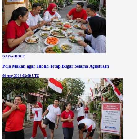
GAYA-HIDUP
Pola Makan agar Tubuh Tetap Bugar Selama Agustusan
06 Aug 2026 05:00 UTC