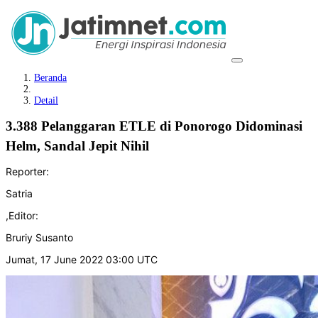
Beranda
Detail
3.388 Pelanggaran ETLE di Ponorogo Didominasi
Helm, Sandal Jepit Nihil
Reporter:
Satria
,
Editor:
Bruriy Susanto
Jumat, 17 June 2022 03:00 UTC